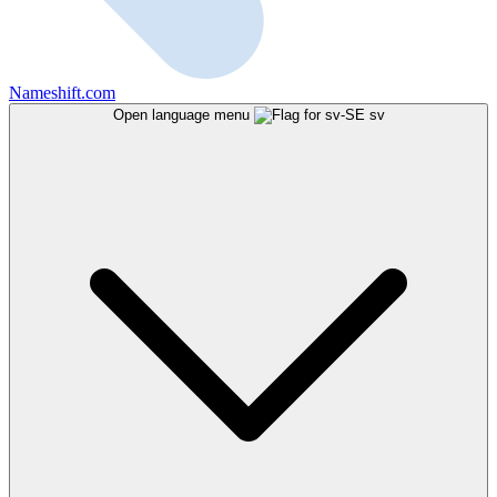
Nameshift.com
Open language menu
sv