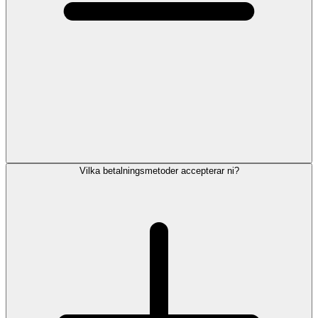
Vilka betalningsmetoder accepterar ni?