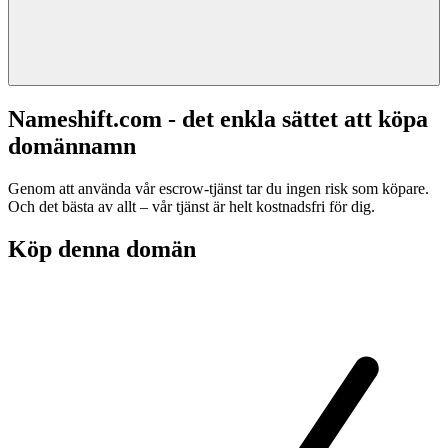
Nameshift.com - det enkla sättet att köpa
domännamn
Genom att använda vår escrow-tjänst tar du ingen risk som köpare.
Och det bästa av allt – vår tjänst är helt kostnadsfri för dig.
Köp denna domän