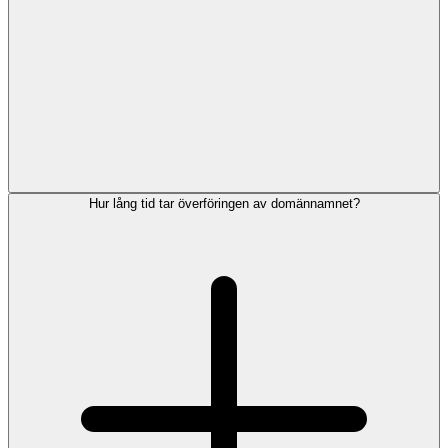
Hur lång tid tar överföringen av domännamnet?