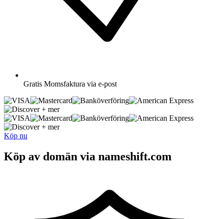
Gratis
Momsfaktura via e-post
+ mer
+ mer
Köp nu
Köp av domän via nameshift.com