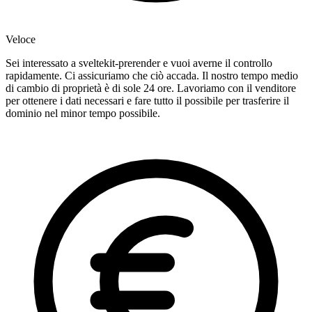
Veloce
Sei interessato a sveltekit-prerender e vuoi averne il controllo
rapidamente. Ci assicuriamo che ciò accada. Il nostro tempo medio
di cambio di proprietà è di sole 24 ore. Lavoriamo con il venditore
per ottenere i dati necessari e fare tutto il possibile per trasferire il
dominio nel minor tempo possibile.