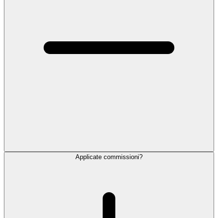
Applicate commissioni?