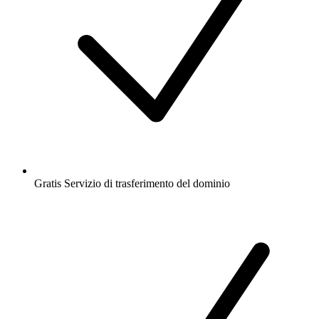
Gratis
Servizio di trasferimento del dominio