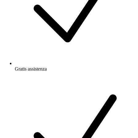
Gratis
assistenza