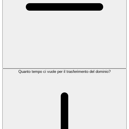
Quanto tempo ci vuole per il trasferimento del dominio?