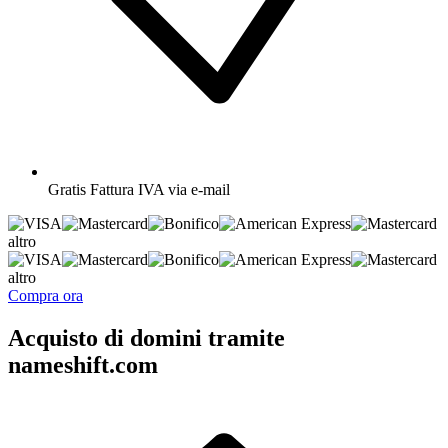
Gratis
Fattura IVA via e-mail
altro
altro
Compra ora
Acquisto di domini tramite
nameshift.com