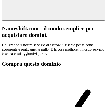
Nameshift.com - il modo semplice per
acquistare domini.
Utilizzando il nostro servizio di escrow, il rischio per te come
acquirente è praticamente nullo. E la cosa migliore: il nostro servizio
è senza costi aggiuntivi per te.
Compra questo dominio