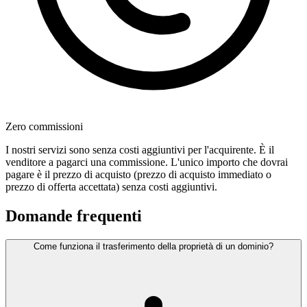
Zero commissioni
I nostri servizi sono senza costi aggiuntivi per l'acquirente. È il
venditore a pagarci una commissione. L'unico importo che dovrai
pagare è il prezzo di acquisto (prezzo di acquisto immediato o
prezzo di offerta accettata) senza costi aggiuntivi.
Domande frequenti
Come funziona il trasferimento della proprietà di un dominio?