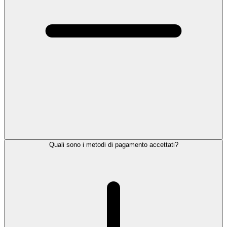
Quali sono i metodi di pagamento accettati?