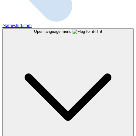
Nameshift.com
Open language menu
it