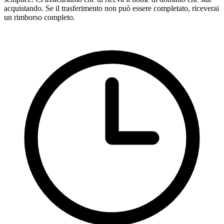
acquistando. Se il trasferimento non può essere completato, riceverai
un rimborso completo.